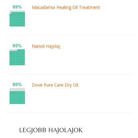
Macadamia Healing Oil Treatment
Nanoil Hajolaj
Dove Pure Care Dry Oil
LEGJOBB HAJOLAJOK